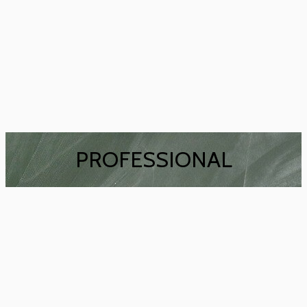
PROFESSIONAL