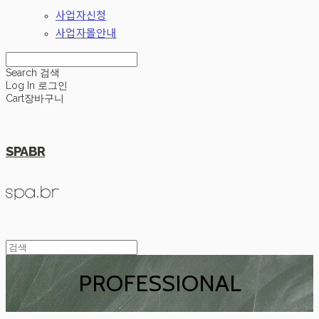
사업자신청
사업자몰안내
Search
검색
Log In
로그인
Cart
장바구니
SPABR
PROFESSIONAL