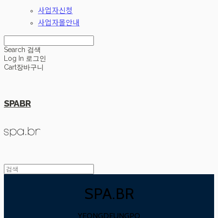
사업자신청
사업자몰안내
Search
검색
Log In
로그인
Cart
장바구니
SPABR
SPA.BR
YEONGDEUNGPO