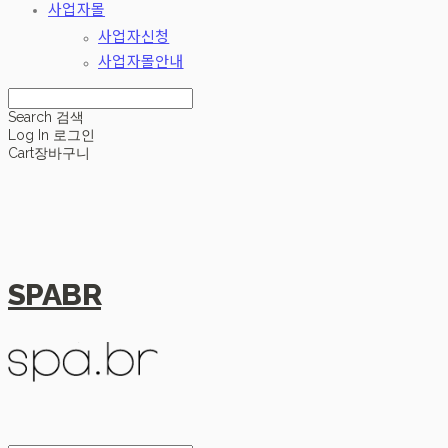
사업자몰
사업자신청
사업자몰안내
Search
검색
Log In
로그인
Cart
장바구니
SPABR