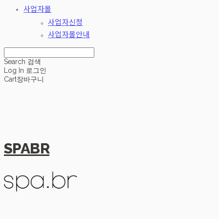
사업자몰
사업자신청
사업자몰안내
Search
검색
Log In
로그인
Cart
장바구니
SPABR