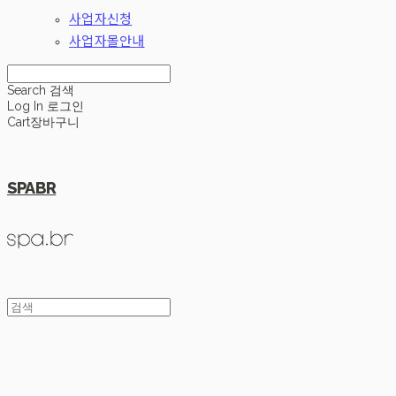
사업자신청
사업자몰안내
Search
검색
Log In
로그인
Cart
장바구니
SPABR